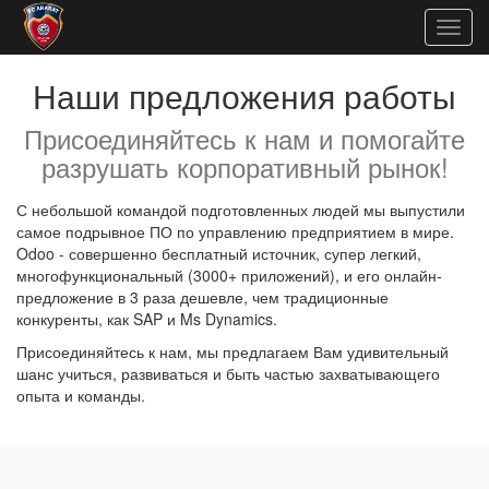
Togg
navig
Наши предложения работы
Присоединяйтесь к нам и помогайте
разрушать корпоративный рынок!
С небольшой командой подготовленных людей мы выпустили
самое подрывное ПО по управлению предприятием в мире.
Odoo - совершенно бесплатный источник, супер легкий,
многофункциональный (3000+ приложений), и его онлайн-
предложение в 3 раза дешевле, чем традиционные
конкуренты, как SAP и Ms Dynamics.
Присоединяйтесь к нам, мы предлагаем Вам удивительный
шанс учиться, развиваться и быть частью захватывающего
опыта и команды.