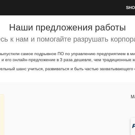
SHO
Наши предложения работы
сь к нам и помогайте разрушать корпор
ыпустили самое подрывное ПО по управлению предприятием в мир
 и его онлайн-предложение в 3 раза дешевле, чем традиционные к
ельный шанс учиться, развиваться и быть частью захватывающего 
Ma