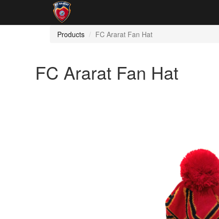
Products
FC Ararat Fan Hat
FC Ararat Fan Hat