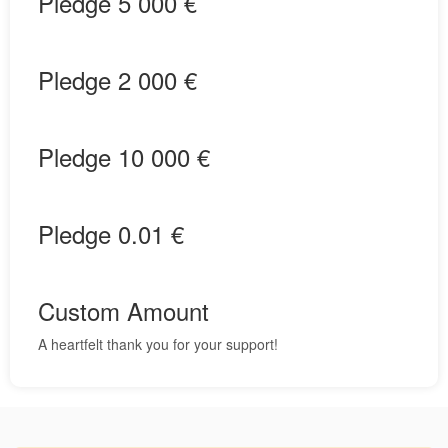
Pledge 5 000 €
Pledge 2 000 €
Pledge 10 000 €
Pledge 0.01 €
Custom Amount
A heartfelt thank you for your support!