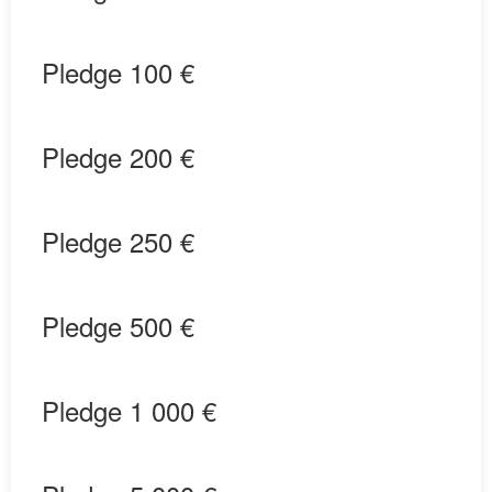
Pledge 100 €
Pledge 200 €
Pledge 250 €
Pledge 500 €
Pledge 1 000 €