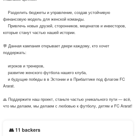
Разделить бюджеты и управление, создав устойчивую
финансовую модель для женской команды.
Привлечь новых друзей, сторонников, меценатов и инвесторов,
которые станут частью нашей истории.
💬 Данная кампания открывает двери каждому, кто хочет
поддержать:
игроков и тренеров,
развитие женского футбола нашего клуба,
и будущие победы в в Эстонии и в Прибалтике под флагом FC
Ararat.
🙏 Поддержите наш проект, станьте частью уникального пути — всё,
что мы делаем, мы делаем с любовью к футболу, детям и FC Ararat!
👥 11 backers