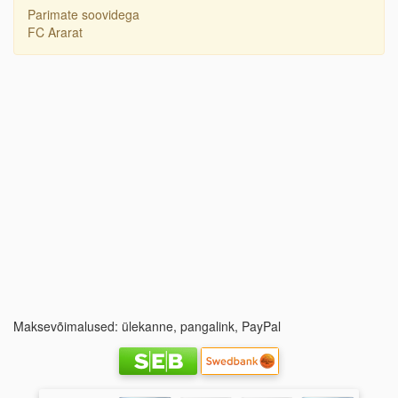
Parimate soovidega
FC Ararat
Maksevõimalused: ülekanne, pangalink, PayPal