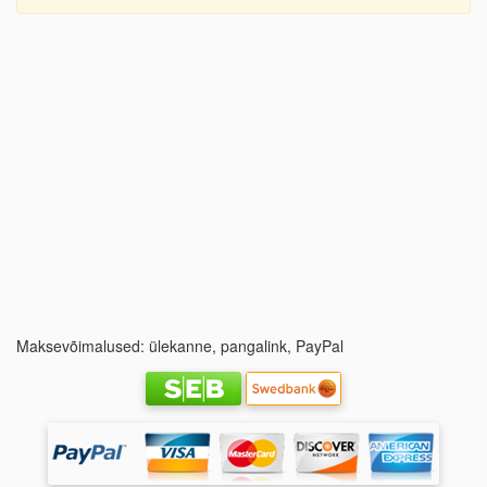
Maksevõimalused: ülekanne, pangalink, PayPal